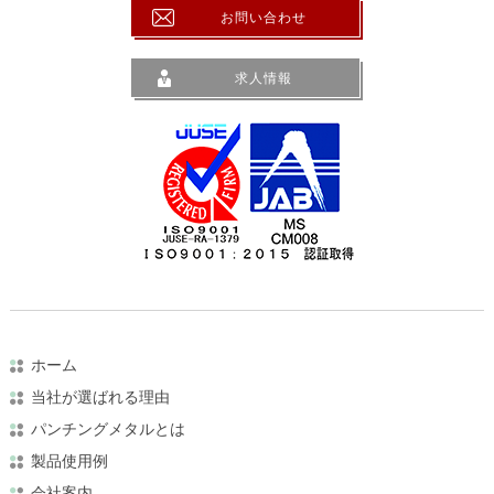
お問い合わせ
求人情報
ホーム
当社が選ばれる理由
パンチングメタルとは
製品使用例
会社案内