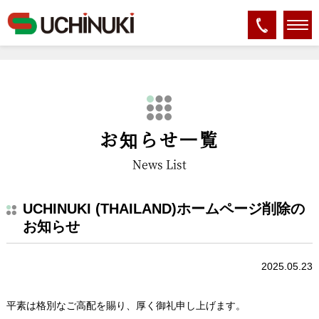
ホーム
>
新着情報
>
お知らせ
>
UCHINUKI (THAILAND)ホームページ削除のお知らせ
お知らせ一覧
News List
UCHINUKI (THAILAND)ホームページ削除の
お知らせ
2025.05.23
平素は格別なご高配を賜り、厚く御礼申し上げます。