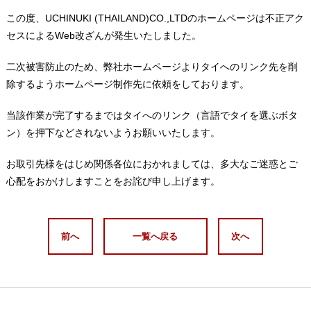
この度、UCHINUKI (THAILAND)CO.,LTDのホームページは不正アク
セスによるWeb改ざんが発生いたしました。
二次被害防止のため、弊社ホームページよりタイへのリンク先を削
除するようホームページ制作先に依頼をしております。
当該作業が完了するまではタイへのリンク（言語でタイを選ぶボタ
ン）を押下などされないようお願いいたします。
お取引先様をはじめ関係各位におかれましては、多大なご迷惑とご
心配をおかけしますことをお詫び申し上げます。
前へ
一覧へ戻る
次へ