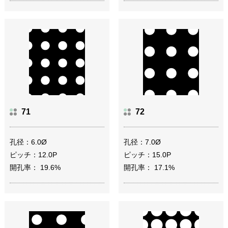
71
72
孔径：6.0Ø
孔径：7.0Ø
ピッチ：12.0P
ピッチ：15.0P
開孔率： 19.6%
開孔率： 17.1%