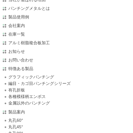
パンチングメタルとは
製品使用例
会社案内
在庫一覧
アルミ樹脂複合板加工
お知らせ
お問い合わせ
特徴ある製品
グラフィックパンチング
編目・カゴ目パンチングシリーズ
有孔折板
各種模様柄エンボス
金属以外のパンチング
製品案内
丸孔60°
丸孔45°