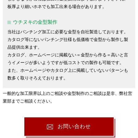
板厚より細いホネでも加工出来る場合があります。
ウチヌキの金型製作
当社はパンチング加工に必要な金型を自社製造しております。
カタログ等にないパンチング仕様も低価格で金型から製作し製
品提供出来ます。
カタログ、ホームページに掲載ない＝金型から作る＝高いと言
うイメージが多いようですが低コストでの製作も可能です。
また、ホームページやカタログ上に掲載していないパターンも
数多く取りそろえております。
一般的な加工限界以上のご相談や金型制作のご相談は是非、弊社営
業部までご相談ください。
お問い合わせ