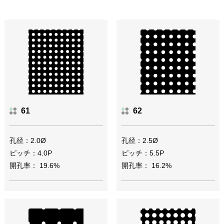
61
62
孔径：2.0Ø
孔径：2.5Ø
ピッチ：4.0P
ピッチ：5.5P
開孔率： 19.6%
開孔率： 16.2%