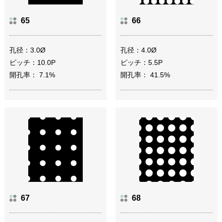
65
66
孔径：3.0Ø
孔径：4.0Ø
ピッチ：10.0P
ピッチ：5.5P
開孔率： 7.1%
開孔率： 41.5%
67
68