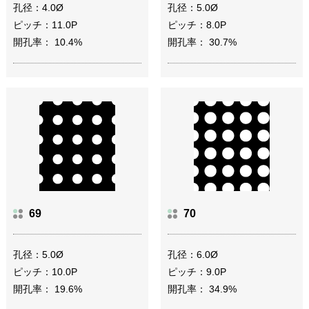
孔径：4.0Ø
孔径：5.0Ø
ピッチ：11.0P
ピッチ：8.0P
開孔率： 10.4%
開孔率： 30.7%
69
70
孔径：5.0Ø
孔径：6.0Ø
ピッチ：10.0P
ピッチ：9.0P
開孔率： 19.6%
開孔率： 34.9%