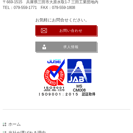
〒669-1515 兵庫県三田市大原水取1-7 三田工業団地内
TEL：
079-559-1771
FAX：079-559-1808
お気軽にお問合せください。
お問い合わせ
求人情報
ホーム
当社が選ばれる理由