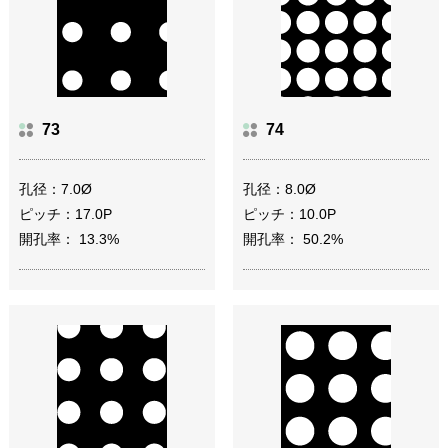
73
74
孔径：7.0Ø
孔径：8.0Ø
ピッチ：17.0P
ピッチ：10.0P
開孔率： 13.3%
開孔率： 50.2%